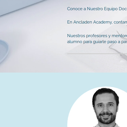
Conoce a Nuestro Equipo Doc
En Ancladen Academy, contamo
Nuestros profesores y mentore
alumno para guiarle paso a pas