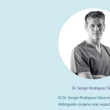
Dr. Sergio Rodríguez Si
El Dr. Sergio Rodríguez Silva e
distinguido cirujano oral, espe