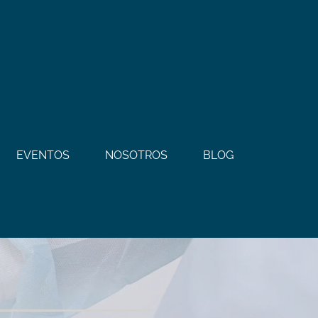
EVENTOS
NOSOTROS
BLOG