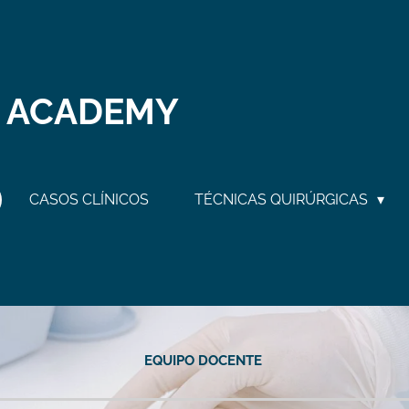
 ACADEMY
CASOS CLÍNICOS
TÉCNICAS QUIRÚRGICAS
EQUIPO DOCENTE