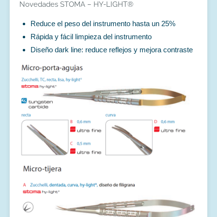
Novedades STOMA – HY-LIGHT®
Reduce el peso del instrumento hasta un 25%
Rápida y fácil limpieza del instrumento
Diseño dark line: reduce reflejos y mejora contraste