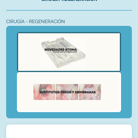
CIRUGÍA - REGENERACIÓN