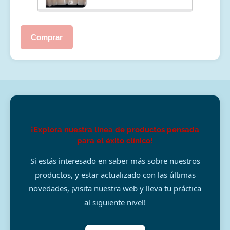
Comprar
¡Explora nuestra línea de productos pensada
para el éxito clínico!
Si estás interesado en saber más sobre nuestros
productos, y estar actualizado con las últimas
novedades, ¡visita nuestra web y lleva tu práctica
al siguiente nivel!